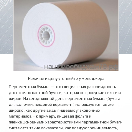
Наличие и цену уточняйте у менеджера
Пергаментная бумага — это специальная разновидность
достаточно плотной бумаги, которая не пропускает влаги и
жиров. На сегодняшний день пергаментная бумага (бумага
для выпечки, пищевой пергамент) используется так же
широко, как другие виды пищевых упаковочных
материалов – к примеру, пищевая фольга и
пленка.Основными характеристиками пергаментной бумаги
считаются такие показатели, как воздухопроницаемость,