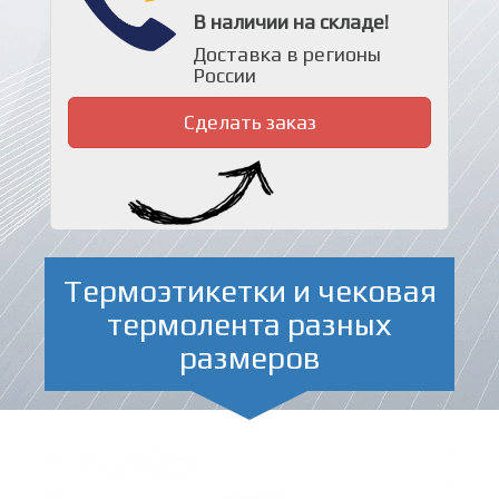
В наличии на складе!
Доставка в регионы
России
Сделать заказ
Термоэтикетки и чековая
термолента разных
размеров