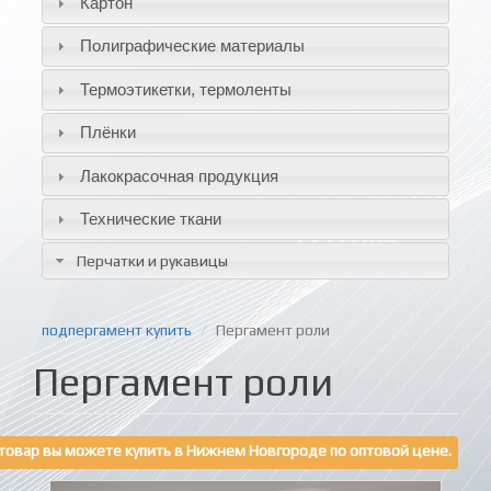
Картон
Полиграфические материалы
Термоэтикетки, термоленты
Плёнки
Лакокрасочная продукция
Технические ткани
Перчатки и рукавицы
подпергамент купить
Пергамент роли
Пергамент роли
товар вы можете купить в Нижнем Новгороде по оптовой цене.