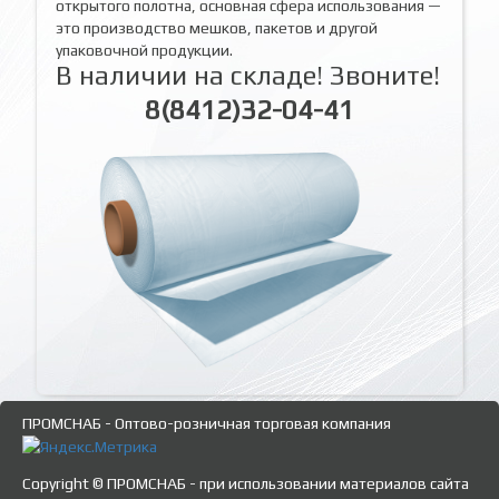
открытого полотна, основная сфера использования —
это производство мешков, пакетов и другой
упаковочной продукции.
В наличии на складе! Звоните!
8(8412)32-04-41
ПРОМСНАБ - Оптово-розничная торговая компания
Copyright © ПРОМСНАБ - при использовании материалов сайта