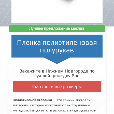
Лучшее предложение месяца!
Пленка полиэтиленовая
полурукав
Закажите в Нижнем Новгороде по
лучшей цене для Вас.
Смотреть все размеры
Полиэтиленовая пленка
— это тонкий листовой
материал, который изготовляют экструзивным
методом. Выпускается в рулонах в виде рукава или