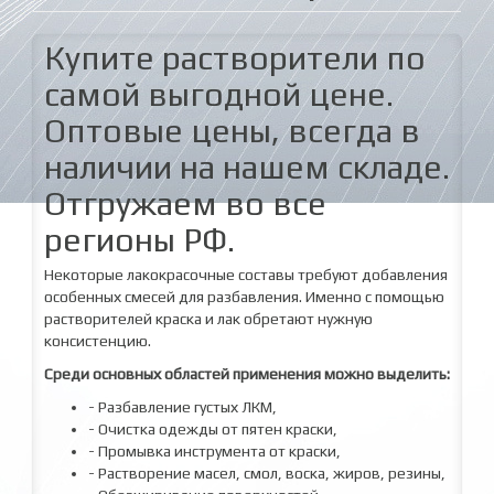
Купите растворители по
самой выгодной цене.
Оптовые цены, всегда в
наличии на нашем складе.
Отгружаем во все
регионы РФ.
Некоторые лакокрасочные составы требуют добавления
особенных смесей для разбавления. Именно с помощью
растворителей краска и лак обретают нужную
консистенцию.
Среди основных областей применения можно выделить:
- Разбавление густых ЛКМ,
- Очистка одежды от пятен краски,
- Промывка инструмента от краски,
- Растворение масел, смол, воска, жиров, резины,