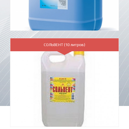
СОЛЬВЕНТ (10 литров)