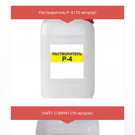
Растворитель Р-4 (10 литров)
УАЙТ-СПИРИТ (10 литров)