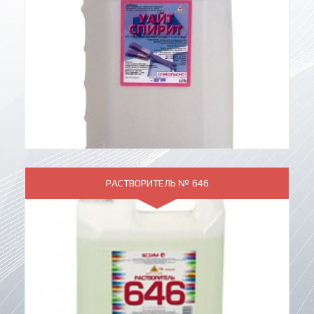
РАСТВОРИТЕЛЬ № 646