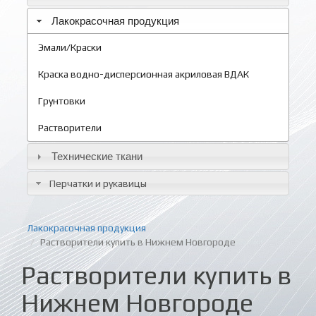
Лакокрасочная продукция
Эмали/Краски
Краска водно-дисперсионная акриловая ВДАК
Грунтовки
Растворители
Технические ткани
Перчатки и рукавицы
Лакокрасочная продукция
Растворители купить в Нижнем Новгороде
Растворители купить в
Нижнем Новгороде