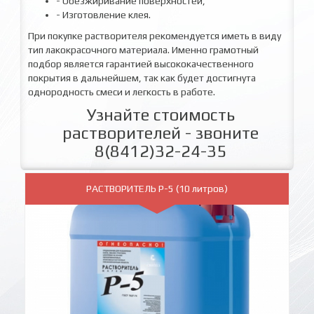
- Обезжиривание поверхностей,
- Изготовление клея.
При покупке растворителя рекомендуется иметь в виду
тип лакокрасочного материала. Именно грамотный
подбор является гарантией высококачественного
покрытия в дальнейшем, так как будет достигнута
однородность смеси и легкость в работе.
Узнайте стоимость
растворителей - звоните
8(8412)32-24-35
РАСТВОРИТЕЛЬ Р-5 (10 литров)