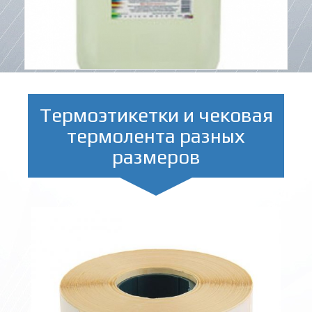
Термоэтикетки и чековая
термолента разных
размеров