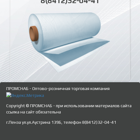
8(8412)32-04-41
ПРОМСНАБ - Оптово-розничная торговая компания
Copyright © ПРОМСНАБ - при использовании материалов сайта
ссылка на сайт обязательна
г.Пенза ул.ул.Аустрина 139Б, телефон 8(8412)32-04-41