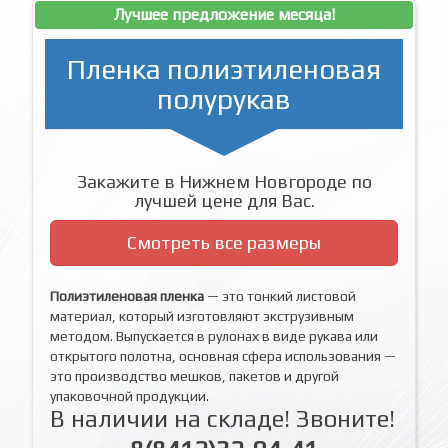
Лучшее предложение месяца!
Пленка полиэтиленовая
полурукав
Закажите в Нижнем Новгороде по
лучшей цене для Вас.
Смотреть все размеры
Полиэтиленовая пленка
— это тонкий листовой
материал, который изготовляют экструзивным
методом. Выпускается в рулонах в виде рукава или
открытого полотна, основная сфера использования —
это производство мешков, пакетов и другой
упаковочной продукции.
В наличии на складе! Звоните!