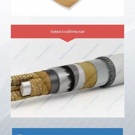
Бумага кабельная