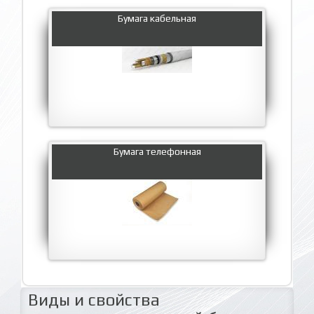
Бумага кабельная
Бумага телефонная
Виды и свойства