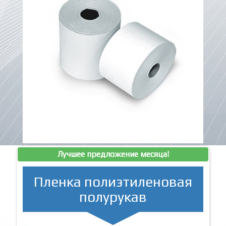
Лучшее предложение месяца!
Пленка полиэтиленовая
полурукав