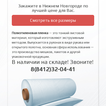
Закажите в Нижнем Новгороде по
лучшей цене для Вас.
Смотреть все размеры
Полиэтиленовая пленка
— это тонкий листовой
материал, который изготовляют экструзивным
методом. Выпускается в рулонах в виде рукава или
открытого полотна, основная сфера использования —
это производство мешков, пакетов и другой
упаковочной продукции.
В наличии на складе! Звоните!
8(8412)32-04-41