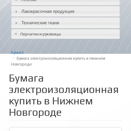
Лакокрасочная продукция
Технические ткани
Перчатки и рукавицы
Бумага
Бумага электроизоляционная купить в Нижнем
Новгороде
Бумага
электроизоляционная
купить в Нижнем
Новгороде