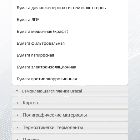
Бумага для инженерных систем и плоттеров
Бумага ЛПУ
Бумага мешочная (крафт)
Бумага фильтровальная
Бумага папиросная
Бумага электроизоляционная
Бумага противокоррозионная
Самоклеющаяся пленка Oracal
Картон
Полиграфические материалы
Термоэтикетки, термоленты
Плёнки