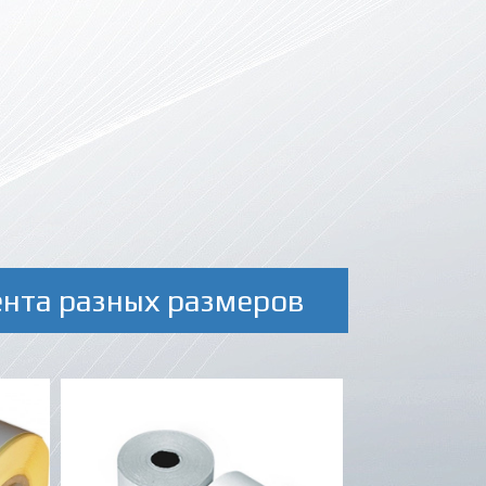
ента разных размеров