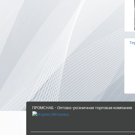
Те
ПРОМСНАБ - Оптово-розничная торговая компания