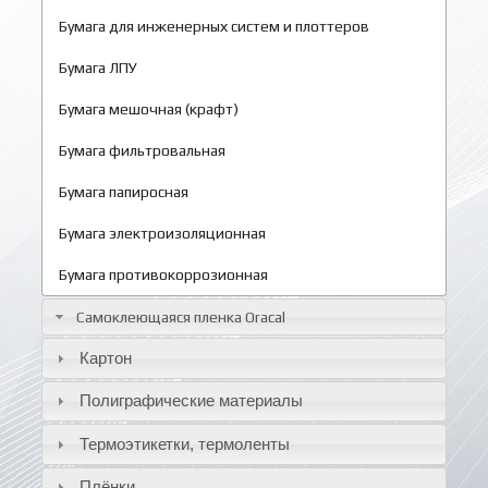
Бумага для инженерных систем и плоттеров
Бумага ЛПУ
Бумага мешочная (крафт)
Бумага фильтровальная
Бумага папиросная
Бумага электроизоляционная
Бумага противокоррозионная
Самоклеющаяся пленка Oracal
Картон
Полиграфические материалы
Термоэтикетки, термоленты
Плёнки