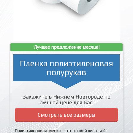
Лучшее предложение месяца!
Пленка полиэтиленовая
полурукав
Закажите в Нижнем Новгороде по
лучшей цене для Вас.
Смотреть все размеры
Полиэтиленовая пленка
— это тонкий листовой