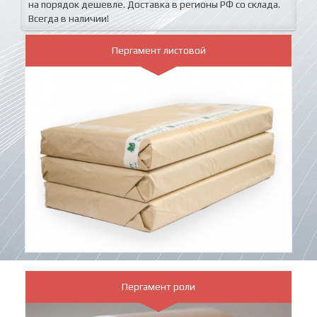
на порядок дешевле. Доставка в регионы РФ со склада.
Всегда в наличии!
Пергамент листовой
Пергамент роли