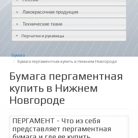
Лакокрасочная продукция
Технические ткани
Перчатки и рукавицы
Бумага
Бумага пергаментная купить в Нижнем Новгороде
Бумага пергаментная
купить в Нижнем
Новгороде
ПЕРГАМЕНТ - Что из себя
представляет пергаментная
бумага и где ее купить