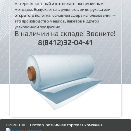
материал, который изготовляют экструзивным
методом. Выпускается в рулонах в виде рукава или
открытого полотна, основная сфера использования —
это производство мешков, пакетов и другой
упаковочной продукции.
В наличии на складе! Звоните!
8(8412)32-04-41
ПРОМСНАБ - Оптово-розничная торговая компания