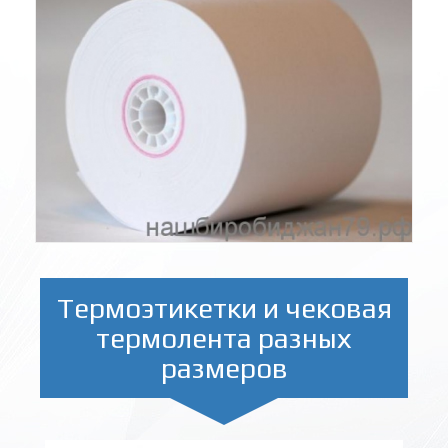
Термоэтикетки и чековая
термолента разных
размеров