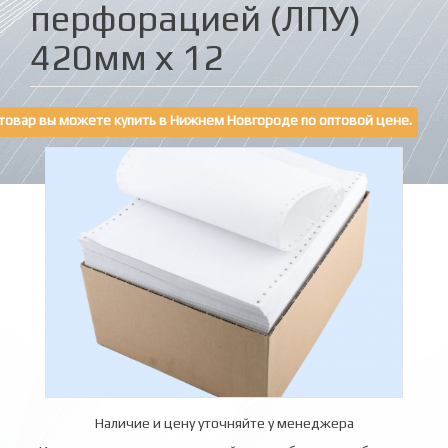
перфорацией (ЛПУ)
420мм х 12
товар вы можете купить в Нижнем Новгороде по оптовой цене.
Наличие и цену уточняйте у менеджера