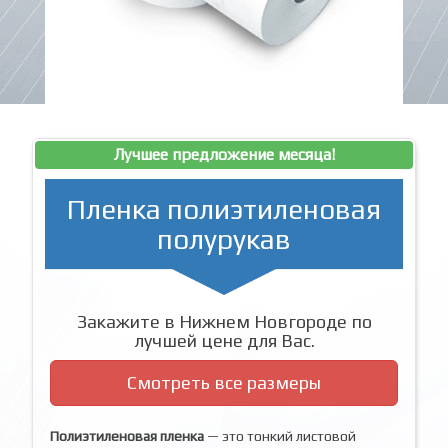
Лучшее предложение месяца!
Пленка полиэтиленовая
полурукав
Закажите в Нижнем Новгороде по
лучшей цене для Вас.
Смотреть все размеры
Полиэтиленовая пленка
— это тонкий листовой