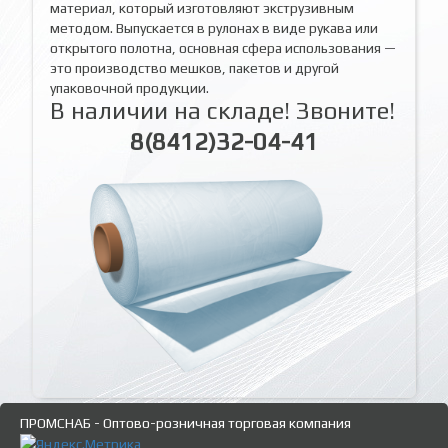
материал, который изготовляют экструзивным
методом. Выпускается в рулонах в виде рукава или
открытого полотна, основная сфера использования —
это производство мешков, пакетов и другой
упаковочной продукции.
В наличии на складе! Звоните!
8(8412)32-04-41
ПРОМСНАБ - Оптово-розничная торговая компания