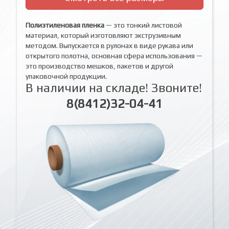
Полиэтиленовая пленка
— это тонкий листовой
материал, который изготовляют экструзивным
методом. Выпускается в рулонах в виде рукава или
открытого полотна, основная сфера использования —
это производство мешков, пакетов и другой
упаковочной продукции.
В наличии на складе! Звоните!
8(8412)32-04-41