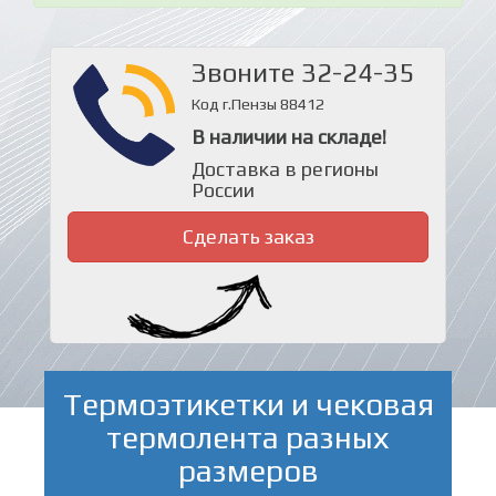
Звоните 32-24-35
Код г.Пензы 88412
В наличии на складе!
Доставка в регионы
России
Сделать заказ
Термоэтикетки и чековая
термолента разных
размеров