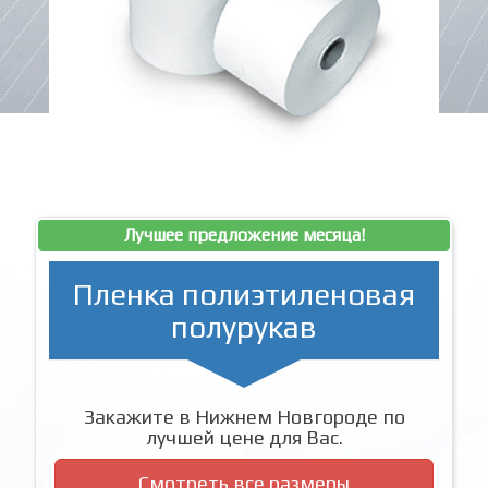
Лучшее предложение месяца!
Пленка полиэтиленовая
полурукав
Закажите в Нижнем Новгороде по
лучшей цене для Вас.
Смотреть все размеры